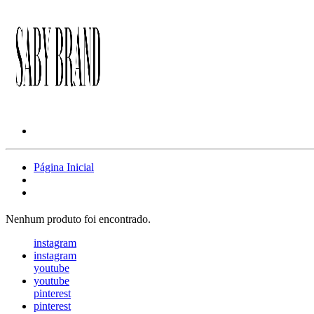
Página Inicial
Nenhum produto foi encontrado.
instagram
instagram
youtube
youtube
pinterest
pinterest