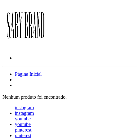
Página Inicial
Nenhum produto foi encontrado.
instagram
instagram
youtube
youtube
pinterest
pinterest