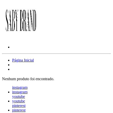
Página Inicial
Nenhum produto foi encontrado.
instagram
instagram
youtube
youtube
pinterest
pinterest